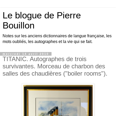
Le blogue de Pierre
Bouillon
Notes sur les anciens dictionnaires de langue française, les
mots oubliés, les autographes et la vie qui se fait.
mercredi 14 avril 2010
TITANIC. Autographes de trois
survivantes. Morceau de charbon des
salles des chaudières ("boiler rooms").