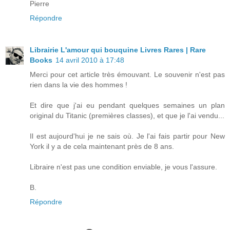
Pierre
Répondre
Librairie L'amour qui bouquine Livres Rares | Rare
Books
14 avril 2010 à 17:48
Merci pour cet article très émouvant. Le souvenir n'est pas
rien dans la vie des hommes !
Et dire que j'ai eu pendant quelques semaines un plan
original du Titanic (premières classes), et que je l'ai vendu...
Il est aujourd'hui je ne sais où. Je l'ai fais partir pour New
York il y a de cela maintenant près de 8 ans.
Libraire n'est pas une condition enviable, je vous l'assure.
B.
Répondre