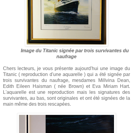
Image du Titanic signée par trois survivantes du
naufrage
Chers lecteurs, je vous présente aujourd'hui une image du
Titanic ( reproduction d'une aquarelle ) qui a été signée par
trois survivantes du naufrage, mesdames Millvina Dean,
Edith Eileen Haisman ( née Brown) et Eva Miriam Hart.
L'aquarelle est une reproduction mais les signatures des
survivantes, au bas, sont originales et ont été signées de la
main même des trois rescapées.