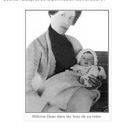
Millvina Dean dans les bras de sa mère.