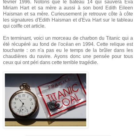
février 1996. Notons que le bateau 14 qui sauvera Eva
Miriam Hart et sa mère a aussi à son bord Edith Eileen
Haisman et sa mère. Curieusement je retrouve côte à côte
les signatures d'Edith Haisman et d'Eva Hart sur le tableau
qui coiffe cet article.
En terminant, voici un morceau de charbon du Titanic qui a
été récupéré au fond de l'océan en 1994. Cette relique est
touchante : on n'a pas eu le temps de la brûler dans les
chaudières du navire. Ayons donc une pensée pour tous
ceux qui ont péri dans cette terrible tragédie.