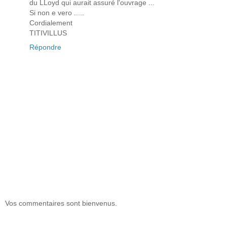
du LLoyd qui aurait assuré l'ouvrage ...
Si non e vero .....
Cordialement
TITIVILLUS
Répondre
Vos commentaires sont bienvenus.