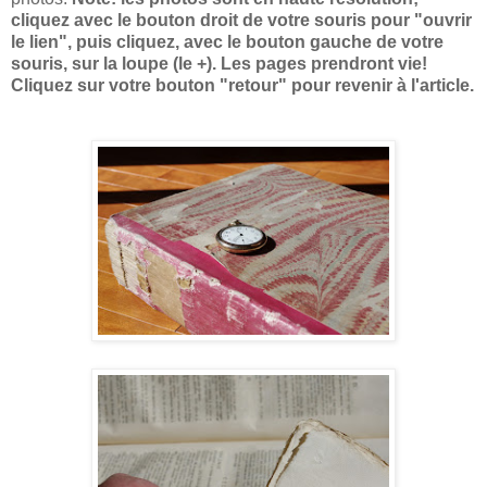
cliquez avec le bouton droit de votre souris pour "ouvrir
le lien", puis cliquez, avec le bouton gauche de votre
souris, sur la loupe (le +). Les pages prendront vie!
Cliquez sur votre bouton "retour" pour revenir à l'article.