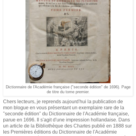
Dictionnaire de l'Académie française ("seconde édition" de 1696). Page
de titre du tome premier.
Chers lecteurs, je reprends aujourd'hui la publication de
mon blogue en vous présentant un exemplaire rare de la
"seconde édition" du Dictionnaire de l'Académie française,
parue en 1696. Il s'agit d'une impression hollandaise. Dans
un article de la Bibliothèque des Chartes publié en 1888 sur
les Premières éditions du Dictionnaire de l'Académie