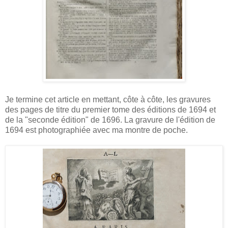
Je termine cet article en mettant, côte à côte, les gravures
des pages de titre du premier tome des éditions de 1694 et
de la "seconde édition" de 1696. La gravure de l'édition de
1694 est photographiée avec ma montre de poche.