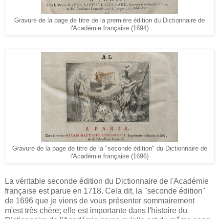
Gravure de la page de titre de la première édition du Dictionnaire de
l'Académie française (1694)
Gravure de la page de titre de la "seconde édition" du Dictionnaire de
l'Académie française (1696)
La véritable seconde édition du Dictionnaire de l'Académie
française est parue en 1718. Cela dit, la "seconde édition"
de 1696 que je viens de vous présenter sommairement
m'est très chère; elle est importante dans l'histoire du