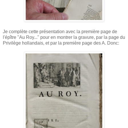
Je complète cette présentation avec la première page de
l'épître "Au Roy..." pour en montrer la gravure, par la page du
Privilège hollandais, et par la première page des A. Donc: