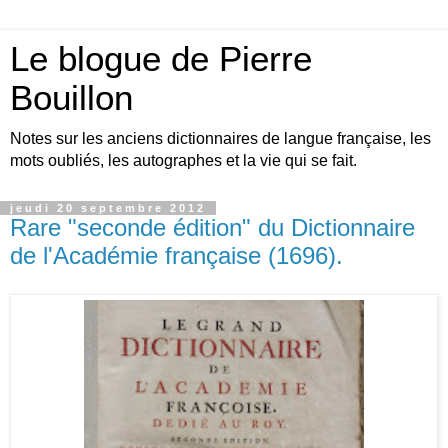
Le blogue de Pierre
Bouillon
Notes sur les anciens dictionnaires de langue française, les
mots oubliés, les autographes et la vie qui se fait.
jeudi 20 septembre 2012
Rare "seconde édition" du Dictionnaire
de l'Académie française (1696).