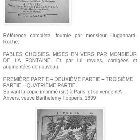
Référence complète, fournie par monsieur Hugonnard-
Roche:
FABLES CHOISIES. MISES EN VERS PAR MONSIEUR
DE LA FONTAINE. Et par lui revues, corrigées et
augmentées de nouveau.
PREMIÈRE PARTIE – DEUXIÈME PARTIE – TROISIÈME
PARTIE – QUATRIÈME PARTIE.
Suivant la copie imprimé (sic) à Paris, et se vendent A
Anvers, veuve Barthelemy Foppens, 1699