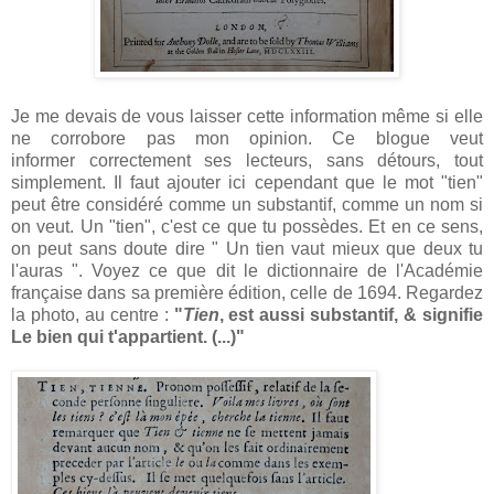
Je me devais de vous laisser cette information même si elle
ne corrobore pas mon opinion. Ce blogue veut
informer correctement ses lecteurs, sans détours, tout
simplement. Il faut ajouter ici cependant que le mot "tien"
peut être considéré comme un substantif, comme un nom si
on veut. Un "tien", c'est ce que tu possèdes. Et en ce sens,
on peut sans doute dire " Un tien vaut mieux que deux tu
l'auras ". Voyez ce que dit le dictionnaire de l'Académie
française dans sa première édition, celle de 1694. Regardez
la photo, au centre :
"
Tien
, est aussi substantif, & signifie
Le bien qui t'appartient. (...)"