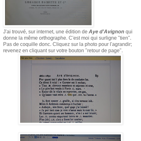
J'ai trouvé, sur internet, une édition de
Aye d'Avignon
qui
donne la même orthographe. C'est moi qui surligne "tien".
Pas de coquille donc. Cliquez sur la photo pour l'agrandir;
revenez en cliquant sur votre bouton "retour de page".