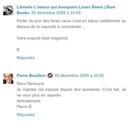
Librairie L'amour qui bouquine Livres Rares | Rare
Books
30 décembre 2009 à 16:59
Parler du prix des livres rares c'est un tabou visiblement au
dessus de la capacité à commenter...
Votre exposé était magistral.
B.
Répondre
Pierre Bouillon
30 décembre 2009 à 20:05
Merci Bertrand.
Je mijotais cet exposé depuis des semaines. C'est fait. Je
ne veux plus en reparler.
Amicalement
Pierre B.
Répondre