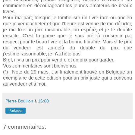
commerce en décourageant les jeunes amateurs de beaux
livres.
Pour ma part, lorsque je tombe sur un livre rare ou ancien
que je veux acheter et que l'heure est venue de me décider,
je me fixe un prix raisonnable, ou espéré, et je le double
ensuite. C'est la prime que je suis prêt à consentir par
respect pour le beau livre et la bonne librairie. Mais si le prix
du vendeur est au-delà du double du prix que
j'estime raisonnable, je n'achète pas.
Bref, il y a un prix pour vendre et un prix pour garder.
Vos commentaires sont bienvenus.
(*) : Note du 29 mars. J'ai finalement trouvé en Belgique un
exemplaire de cette édition pour un prix juste qui a convenu
au vendeur et à moi.
Pierre Bouillon
à
16:00
Partager
7 commentaires: