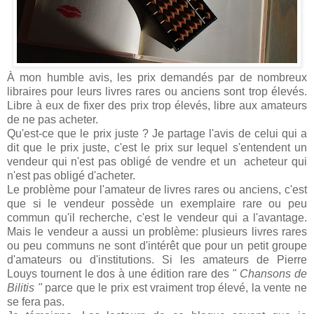
À mon humble avis, les prix demandés par de nombreux
libraires pour leurs livres rares ou anciens sont trop élevés.
Libre à eux de fixer des prix trop élevés, libre aux amateurs
de ne pas acheter.
Qu'est-ce que le prix juste ? Je partage l'avis de celui qui a
dit que le prix juste, c'est le prix sur lequel s'entendent un
vendeur qui n'est pas obligé de vendre et un acheteur qui
n'est pas obligé d'acheter.
Le problème pour l'amateur de livres rares ou anciens, c'est
que si le vendeur possède un exemplaire rare ou peu
commun qu'il recherche, c'est le vendeur qui a l'avantage.
Mais le vendeur a aussi un problème: plusieurs livres rares
ou peu communs ne sont d'intérêt que pour un petit groupe
d'amateurs ou d'institutions. Si les amateurs de Pierre
Louys tournent le dos à une édition rare des
" Chansons de
Bilitis "
parce que le prix est vraiment trop élevé, la vente ne
se fera pas.