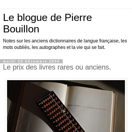
Le blogue de Pierre
Bouillon
Notes sur les anciens dictionnaires de langue française, les
mots oubliés, les autographes et la vie qui se fait.
mardi 29 décembre 2009
Le prix des livres rares ou anciens.