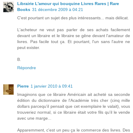
Librairie L'amour qui bouquine Livres Rares | Rare
Books
31 décembre 2009 à 04:21
C'est pourtant un sujet des plus intéressants... mais délicat.
L'acheteur ne veut pas parler de ses achats facilement
devant un libraire et le libraire se gêne devant l'amateur de
livres. Pas facile tout ça. Et pourtant, l'un sans l'autre ne
peut exister.
B.
Répondre
Pierre
1 janvier 2010 à 09:41
Imaginons que ce libraire Américain ait acheté sa seconde
édition du dictionnaire de l'Académie très cher (cinq mille
dollars parcequ'il pensait que cet exemplaire le valait), vous
trouveriez normal, si ce libraire était votre fils qu'il le vende
avec une marge...
Apparemment, c'est un peu ça le commerce des livres. Des