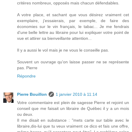
critères nombreux, opposés mais chacun défendables.
A votre place, et sachant que vous désirez vraiment cet
exemplaire, j'essaierais, par exemple, de faire des
économies sur le vin français, le tabac... Je me fendrais
d'une belle lettre au libraire pour lui expliquer votre point de
vue et attirer sa bienveillante attention...
Il y a aussi le vol mais je ne vous le conseille pas.
Souvent un ouvrage qu'on laisse passer ne se représente
pas. Pierre
Répondre
Pierre Bouillon
1 janvier 2010 à 11:14
Votre commentaire est plein de sagesse Pierre et rejoint un
conseil que me faisait un libraire de Québec il y a un mois
ou deux.
Il me disait en substance : "mets carte sur table avec le
libraire,dis-lui que tu veux vraiment ce dico et fais une offre,