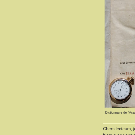
Dictionnaire de l'Ac
Chers lecteurs, 