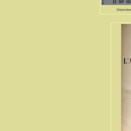
Dépendamm