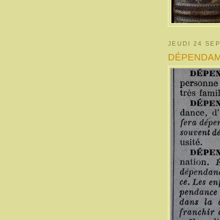
JEUDI 24 SE
DÉPENDAMME