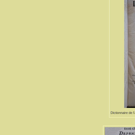
Dictionnaire de 