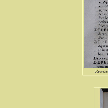
Dépendemmen